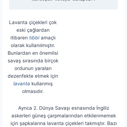
Lavanta çiçekleri çok
eski çağlardan
itibaren
tıbbi
amaçlı
olarak kullanılmıştır.
Bunlardan en önemlisi
savaş sırasında birçok
ordunun yaraları
dezenfekte etmek için
lavanta
kullanmış
olmasıdır.
Ayrıca 2. Dünya Savaşı esnasında İngiliz
askerleri güneş çarpmalarından etkilenmemek
için şapkalarına lavanta çiçekleri takmıştır. Bazı