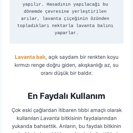
yapılır. Hasadının yapılacağı bu 
dönemde çevresine yerleştirilen 
arılar, lavanta çiçeğinin özünden 
topladıkları nektarla lavanta balını 
yaparlar.
Lavanta balı
, açık saydam bir renkten koyu
kırmızı renge doğru giden, akışkanlığı az, su
oranı düşük bir baldır.
En Faydalı Kullanım
Çok eski çağlardan itibaren tıbbi amaçlı olarak
kullanılan
Lavanta
bitkisinin faydalarından
yukarıda bahsettik. Arıların, bu faydalı bitkinin