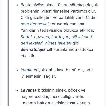
Başta
sivilce
olmak üzere
ciltteki
pek çok
problemin iyileştirilmesine yardımcı olur.
Cildi güzelleştirir ve parlaklık verir. Cildin
nem dengesini
koruyarak canlanır.
Yanıkların tedavisinde oldukça etkilidir.
Sedef, egzama, kurdeşen, cilt lekeleri,
deri lekeleri, güneş lekeleri
gibi
dermatolojik
cilt sorunlarında oldukça
etkilidir.
Yaraların
çok daha kısa bir süre içinde
iyileşmesini sağlar.
Lavanta
bitkisinin sinek, böcek ve
haşere uzaklaştırıcı özelliği vardır.
Lavanta balı da sivrisinek ısırıklarının