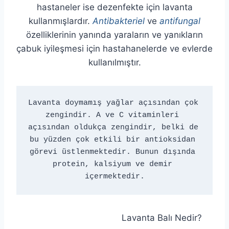
hastaneler ise dezenfekte için lavanta
kullanmışlardır.
Antibakteriel
ve
antifungal
özelliklerinin yanında yaraların ve yanıkların
çabuk iyileşmesi için hastahanelerde ve evlerde
kullanılmıştır.
Lavanta doymamış yağlar açısından çok 
zengindir. A ve C vitaminleri 
açısından oldukça zengindir, belki de 
bu yüzden çok etkili bir antioksidan 
görevi üstlenmektedir. Bunun dışında 
protein, kalsiyum ve demir 
içermektedir.
Lavanta Balı Nedir?