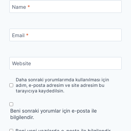
Name
*
Email
*
Website
Daha sonraki yorumlarımda kullanılması için
adım, e-posta adresim ve site adresim bu
tarayıcıya kaydedilsin.
Beni sonraki yorumlar için e-posta ile
bilgilendir.