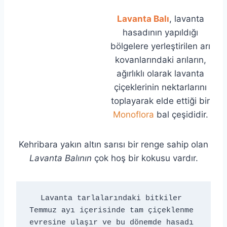
Lavanta Balı
, lavanta
hasadının yapıldığı
bölgelere yerleştirilen arı
kovanlarındaki arıların,
ağırlıklı olarak lavanta
çiçeklerinin nektarlarını
toplayarak elde ettiği bir
Monoflora
bal çeşididir.
Kehribara yakın altın sarısı bir renge sahip olan
Lavanta Balının
çok hoş bir kokusu vardır.
Lavanta tarlalarındaki bitkiler 
Temmuz ayı içerisinde tam çiçeklenme 
evresine ulaşır ve bu dönemde hasadı 