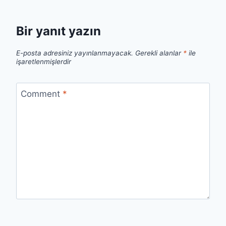
Bir yanıt yazın
E-posta adresiniz yayınlanmayacak.
Gerekli alanlar
*
ile
işaretlenmişlerdir
Comment
*